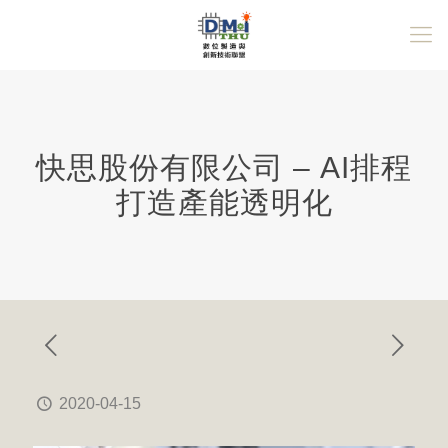
快思股份有限公司 – AI排程
打造產能透明化
2020-04-15