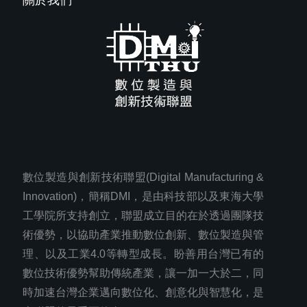
關於我們
數位製造與創新技術聯盟(Digital Manufacturing &
Innovation)，簡稱DMI，是由科技部以及東海大學
工學院所支持創立，聯盟成立目的在於透過團隊技
術優勢，以協助產業推動數位創新、數位製造與管
理、以及工業4.0等轉型成長。盼善用台灣已有的
數位技術優勢幫助傳統產業，讓一加一大於二，同
時加速台灣企業邁向數位化、創意化與智慧化，是