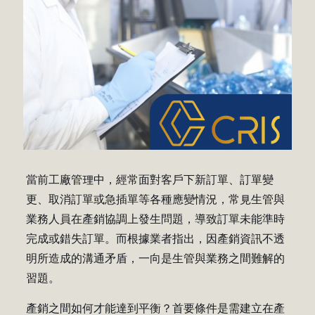
當前工廠管理中，經常面對客戶下新訂單、訂單變
更、取消訂單或急插單等各種應變情況，常見生管與
業務人員在產銷協調上發生問題，導致訂單未能準時
完成或錯失訂單。而根據業者指出，因產銷資訊不透
明所造成的溝通矛盾，一向是生管與業務之間難解的
習題。
產銷之間如何才能達到平衡？首要條件是需建立在產