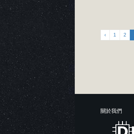
‹
1
2
關於我們