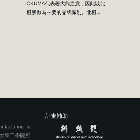
OKUMA代表著大熊之意，因此以北
極熊做為主要的品牌識別。北極 ...
計畫補助
cturing &
東海大學工學院所