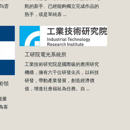
氈的新手、已經能夠獨立完成作品的
Ts雲
熟手，或是單純喜 ...
工研院電光系統所
工業技術研究院是國際級的應用研究
機構，擁有六千位研發尖兵，以科技
研發，帶動產業發展，創造經濟價
術領
值，增進社會福祉為任務。自 ...
能量
為客
。