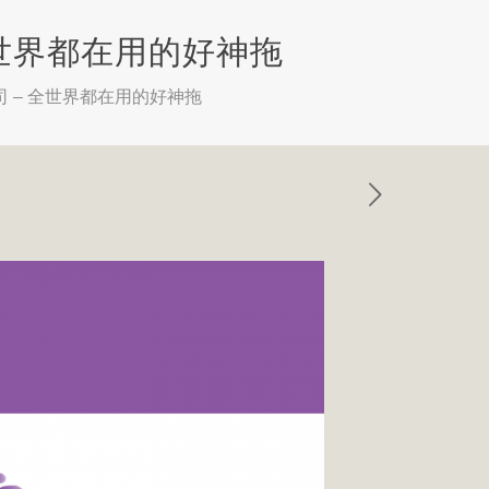
全世界都在用的好神拖
 – 全世界都在用的好神拖