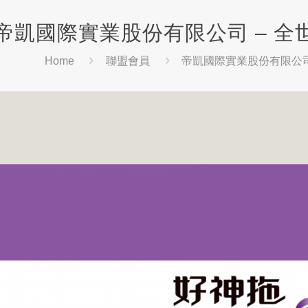
帝凱國際實業股份有限公司 – 
Home
聯盟會員
帝凱國際實業股份有限公司