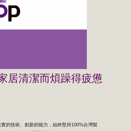
家居清潔而煩躁得疲憊
紮實的技術、創新的能力，始終堅持100%台灣製