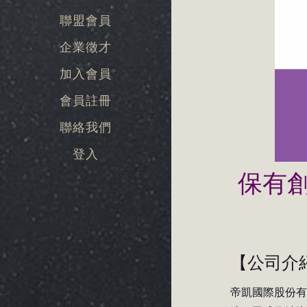
聯盟會員
企業徵才
加入會員
會員註冊
聯絡我們
登入
保有
【
公司介
帝凱國際股份有