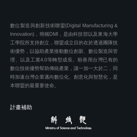
數位製造與創新技術聯盟(Digital Manufacturing &
Innovation)，簡稱DMI，是由科技部以及東海大學
工學院所支持創立，聯盟成立目的在於透過團隊技
術優勢，以協助產業推動數位創新、數位製造與管
理、以及工業4.0等轉型成長。盼善用台灣已有的
數位技術優勢幫助傳統產業，讓一加一大於二，同
時加速台灣企業邁向數位化、創意化與智慧化，是
本聯盟的最重要使命。
計畫補助