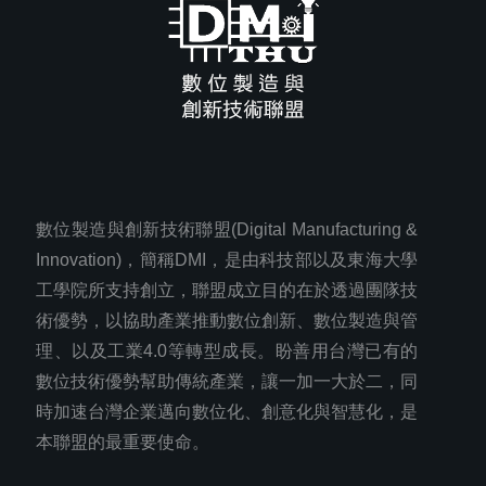
數位製造與創新技術聯盟(Digital Manufacturing &
Innovation)，簡稱DMI，是由科技部以及東海大學
工學院所支持創立，聯盟成立目的在於透過團隊技
術優勢，以協助產業推動數位創新、數位製造與管
理、以及工業4.0等轉型成長。盼善用台灣已有的
數位技術優勢幫助傳統產業，讓一加一大於二，同
時加速台灣企業邁向數位化、創意化與智慧化，是
本聯盟的最重要使命。