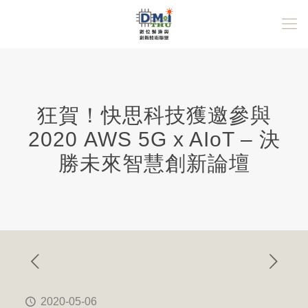
狂賀！快思科技獲邀參與
2020 AWS 5G x AIoT – 決
勝未來智慧創新論壇
2020-05-06