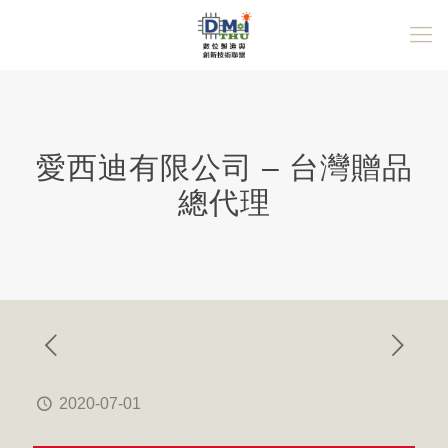
愛西迪有限公司 – 台灣贈品
總代理
2020-07-01