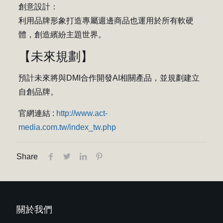
創意設計：
利用品牌形象打造專屬週邊商品也運用於所有軟硬
體，創造繽紛主題世界。
【未來規劃】
預計未來將與DMI合作開發AI相關產品，並規劃建立
自創品牌。
官網連結 :
http://www.act-
media.com.tw/index_tw.php
Share
關於我們