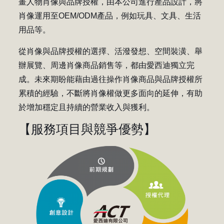
畫人物肖像與品牌授權，由本公司進行產品設計，將
肖像運用至OEM/ODM產品，例如玩具、文具、生活
用品等。
從肖像與品牌授權的選擇、活潑發想、空間裝潢、舉
辦展覽、周邊肖像商品銷售等，都由愛西迪獨立完
成。未來期盼能藉由過往操作肖像商品與品牌授權所
累積的經驗，不斷將肖像權做更多面向的延伸，有助
於增加穩定且持續的營業收入與獲利。
【服務項目與競爭優勢】