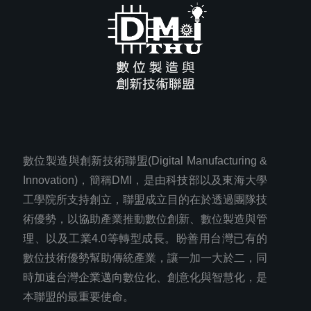
數位製造與創新技術聯盟(Digital Manufacturing &
Innovation)，簡稱DMI，是由科技部以及東海大學
工學院所支持創立，聯盟成立目的在於透過團隊技
術優勢，以協助產業推動數位創新、數位製造與管
理、以及工業4.0等轉型成長。盼善用台灣已有的
數位技術優勢幫助傳統產業，讓一加一大於二，同
時加速台灣企業邁向數位化、創意化與智慧化，是
本聯盟的最重要使命。