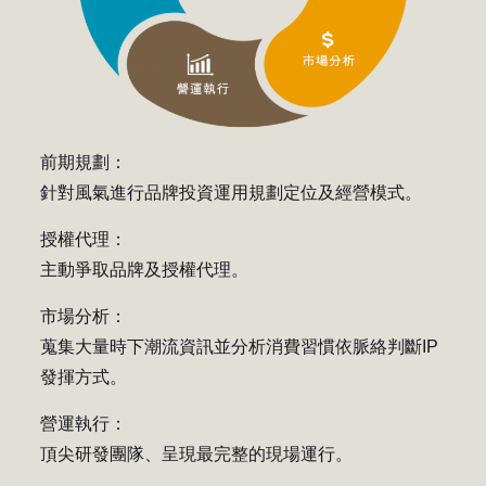
前期規劃：
針對風氣進行品牌投資運用規劃定位及經營模式。
授權代理：
主動爭取品牌及授權代理。
市場分析：
蒐集大量時下潮流資訊並分析消費習慣依脈絡判斷IP
發揮方式。
營運執行：
頂尖研發團隊、呈現最完整的現場運行。