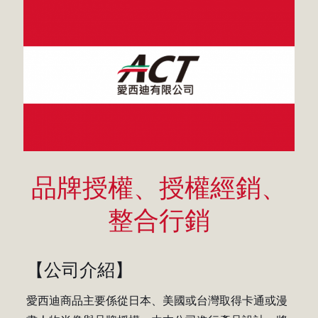
品牌授權、授權經銷、
整合行銷
【公司介紹】
愛西迪商品主要係從日本、美國或台灣取得卡通或漫