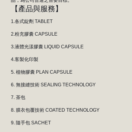
品，為公司營運之首要目標。
【產品與服務】
1.各式錠劑 TABLET
2.粉充膠囊 CAPSULE
3.液體光漾膠囊 LIQUID CAPSULE
4.客製化印製
5. 植物膠囊 PLAN CAPSULE
6. 無接縫技術 SEALING TECHNOLOGY
7. 茶包
8. 膜衣包覆技術 COATED TECHNOLOGY
9. 隨手包 SACHET