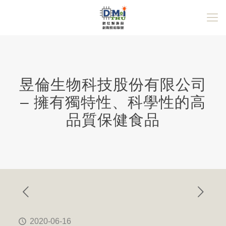
昱倫生物科技股份有限公司
– 擁有獨特性、科學性的高
品質保健食品
2020-06-16