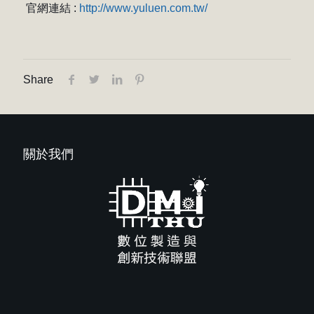
官網連結 :
http://www.yuluen.com.tw/
Share
關於我們