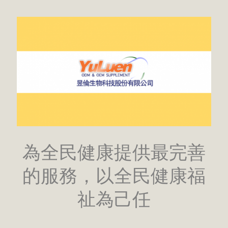
為全民健康提供最完善
的服務，以全民健康福
祉為己任