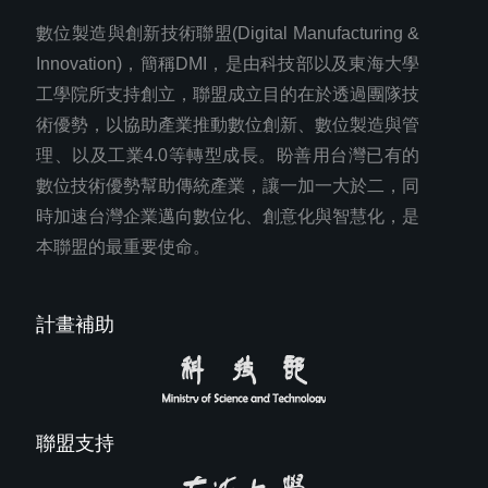
數位製造與創新技術聯盟(Digital Manufacturing &
Innovation)，簡稱DMI，是由科技部以及東海大學
工學院所支持創立，聯盟成立目的在於透過團隊技
術優勢，以協助產業推動數位創新、數位製造與管
理、以及工業4.0等轉型成長。盼善用台灣已有的
數位技術優勢幫助傳統產業，讓一加一大於二，同
時加速台灣企業邁向數位化、創意化與智慧化，是
本聯盟的最重要使命。
計畫補助
聯盟支持