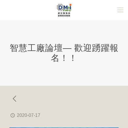
智慧工廠論壇— 歡迎踴躍報
名！！
2020-07-17