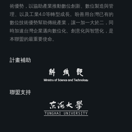
術優勢，以協助產業推動數位創新、數位製造與管
理、以及工業4.0等轉型成長。盼善用台灣已有的
數位技術優勢幫助傳統產業，讓一加一大於二，同
時加速台灣企業邁向數位化、創意化與智慧化，是
本聯盟的最重要使命。
計畫補助
聯盟支持