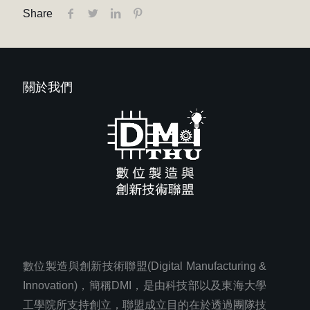
Share
關於我們
數位製造與創新技術聯盟(Digital Manufacturing &
Innovation)，簡稱DMI，是由科技部以及東海大學
工學院所支持創立，聯盟成立目的在於透過團隊技