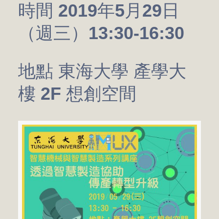
時間 2019年5月29日
（週三）13:30-16:30
地點 東海大學 產學大
樓 2F 想創空間