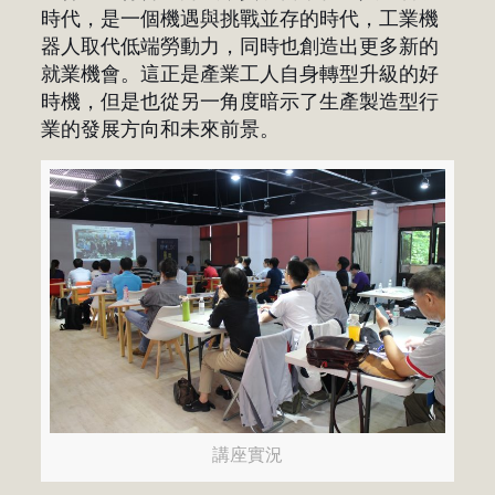
時代，是一個機遇與挑戰並存的時代，工業機
器人取代低端勞動力，同時也創造出更多新的
就業機會。這正是產業工人自身轉型升級的好
時機，但是也從另一角度暗示了生產製造型行
業的發展方向和未來前景。
講座實況