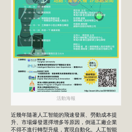
活動海報
近幾年隨著人工智能的飛速發展、勞動成本提
升、市場爆發選擇增多等原因，倒逼工廠企業
不得不進行轉型升級，實現自動化。人工智能