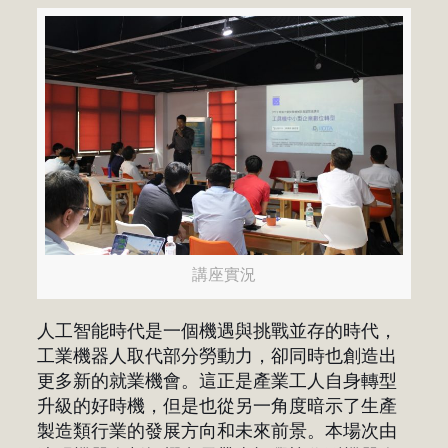
講座實況
人工智能時代是一個機遇與挑戰並存的時代，
工業機器人取代部分勞動力，卻同時也創造出
更多新的就業機會。這正是產業工人自身轉型
升級的好時機，但是也從另一角度暗示了生產
製造類行業的發展方向和未來前景。本場次由