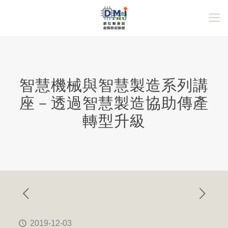
智慧機械與智慧製造系列講
座－透過智慧製造協助傳產
轉型升級
2019-12-03