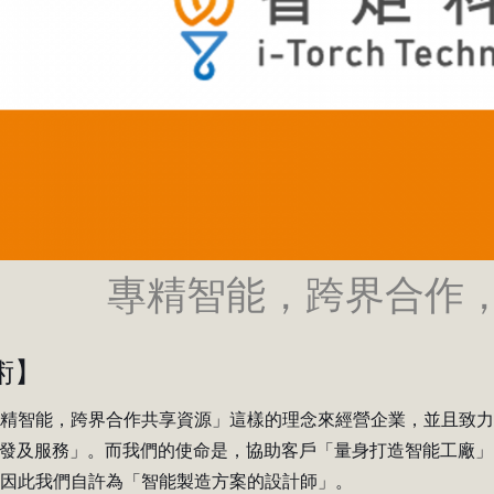
專精智能，跨界合作
術】
專精智能，跨界合作共享資源」這樣的理念來經營企業，並且致
開發及服務」。而我們的使命是，協助客戶「量身打造智能工廠
，因此我們自許為「智能製造方案的設計師」。