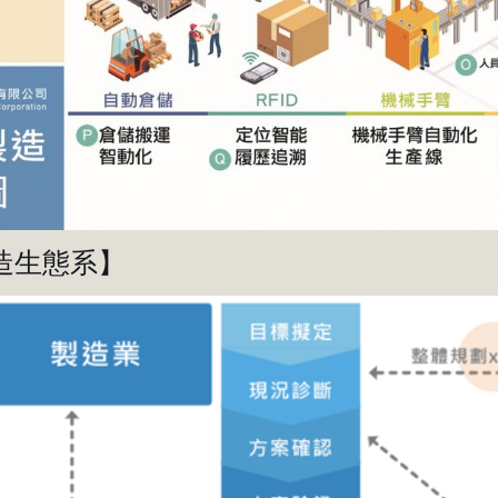
造生態系】