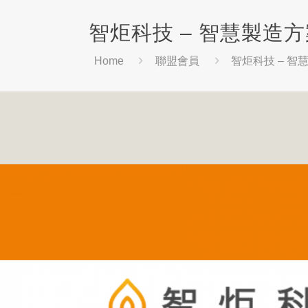
智炬科技 – 智慧製造
Home
聯盟會員
智炬科技 – 