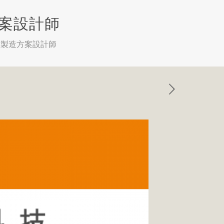
方案設計師
智慧製造方案設計師