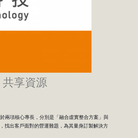
，共享資源
力於兩項核心專長，分別是「融合虛實整合方案」與
」，找出客戶面對的營運難題，為其量身訂製解決方