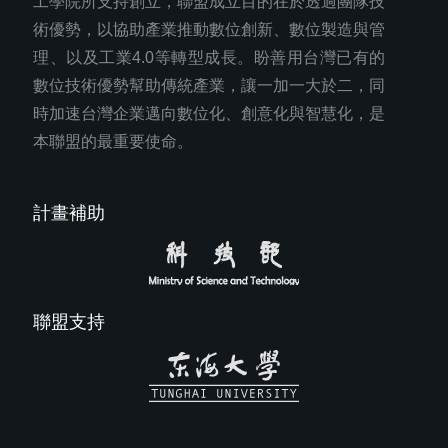
工學院所支持創立，聯盟成立目的在於透過團隊技
術優勢，以協助產業推動數位創新、數位製造與管
理、以及工業4.0等轉型成長。盼善用台灣已有的
數位技術優勢幫助傳統產業，讓一加一大於二，同
時加速台灣企業邁向數位化、創意化與智慧化，是
本聯盟的最重要使命。
計畫補助
聯盟支持