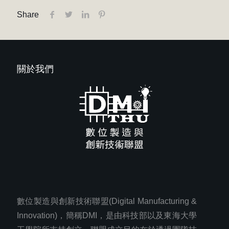
Share
關於我們
數位製造與創新技術聯盟(Digital Manufacturing &
Innovation)，簡稱DMI，是由科技部以及東海大學