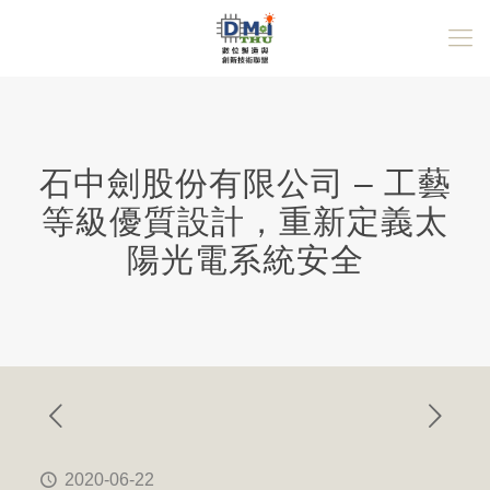
石中劍股份有限公司 – 工藝
等級優質設計，重新定義太
陽光電系統安全
2020-06-22