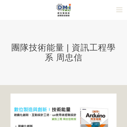
團隊技術能量 | 資訊工程學
系 周忠信