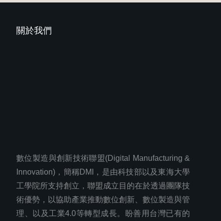
關於我們
數位製造與創新技術聯盟(Digital Manufacturing &
Innovation)，簡稱DMI，是由科技部以及東海大學
工學院所支持創立，聯盟成立目的在於透過團隊技
術優勢，以協助產業推動數位創新、數位製造與管
理、以及工業4.0等轉型成長。盼善用台灣已有的