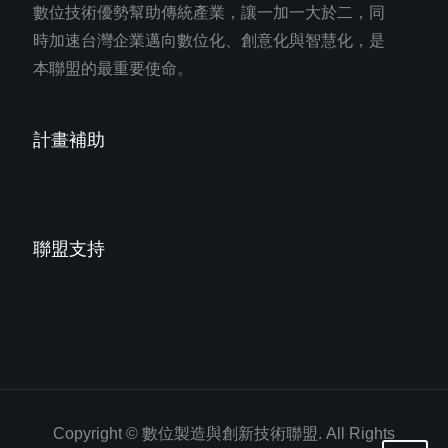
數位技術優勢幫助傳統產業，讓一加一大於二，同
時加速台灣企業邁向數位化、創意化與智慧化，是
本聯盟的最重要使命。
計畫補助
聯盟支持
Copyright © 數位製造與創新技術聯盟. All Rights