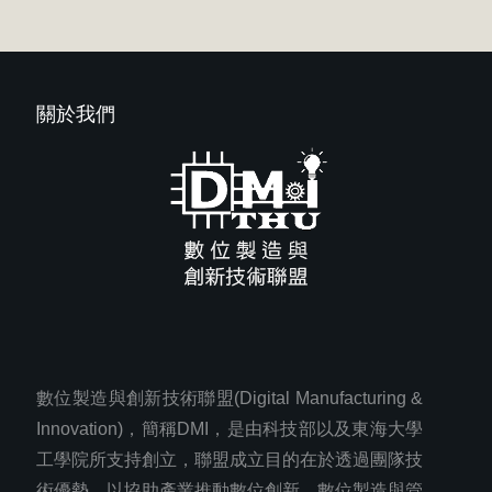
關於我們
數位製造與創新技術聯盟(Digital Manufacturing &
Innovation)，簡稱DMI，是由科技部以及東海大學
工學院所支持創立，聯盟成立目的在於透過團隊技
術優勢，以協助產業推動數位創新、數位製造與管