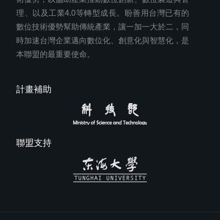
理、以及工業4.0等轉型成長。盼善用台灣已有的
數位技術優勢幫助傳統產業，讓一加一大於二，同
時加速台灣企業邁向數位化、創意化與智慧化，是
本聯盟的最重要使命。
計畫補助
聯盟支持