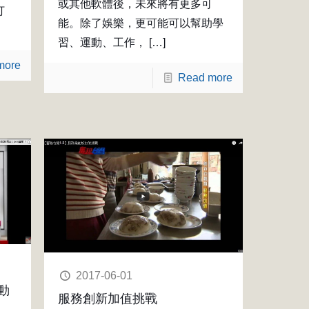
或其他軟體後，未來將有更多可
打
能。除了娛樂，更可能可以幫助學
習、運動、工作，
[…]
more
Read more
2017-06-01
動
服務創新加值挑戰