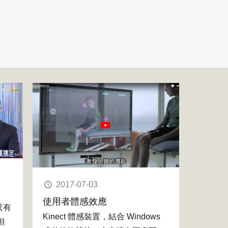
2017-07-03
使用者體感效應
只有
Kinect 體感裝置，結合 Windows
但