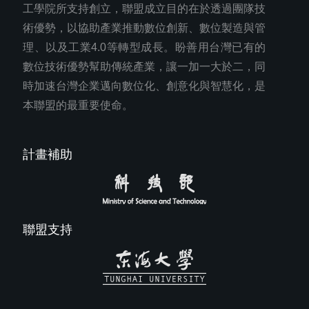
工學院所支持創立，聯盟成立目的在於透過團隊技
術優勢，以協助產業推動數位創新、數位製造與管
理、以及工業4.0等轉型成長。盼善用台灣已有的
數位技術優勢幫助傳統產業，讓一加一大於二，同
時加速台灣企業邁向數位化、創意化與智慧化，是
本聯盟的最重要使命。
計畫補助
聯盟支持