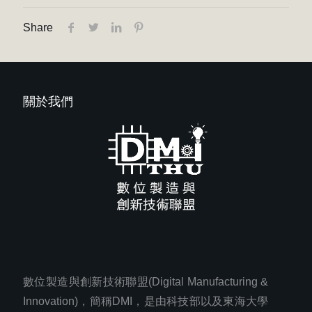
Share
關於我們
數位製造與創新技術聯盟(Digital Manufacturing &
Innovation)，簡稱DMI，是由科技部以及東海大學