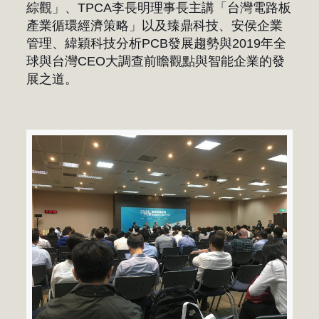
綜觀」、TPCA李長明理事長主講「台灣電路板
產業循環經濟策略」以及臻鼎科技、安侯企業
管理、緯穎科技分析PCB發展趨勢與2019年全
球與台灣CEO大調查前瞻觀點與智能企業的發
展之道。