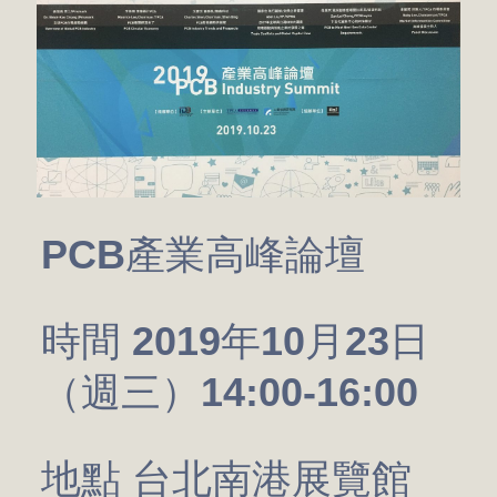
PCB產業高峰論壇
時間 2019年10月23日
（週三）14:00-16:00
地點 台北南港展覽館