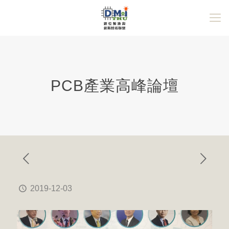
PCB產業高峰論壇
2019-12-03