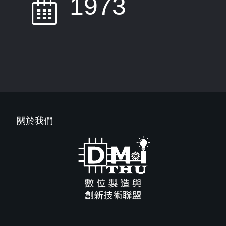
1973
關於我們