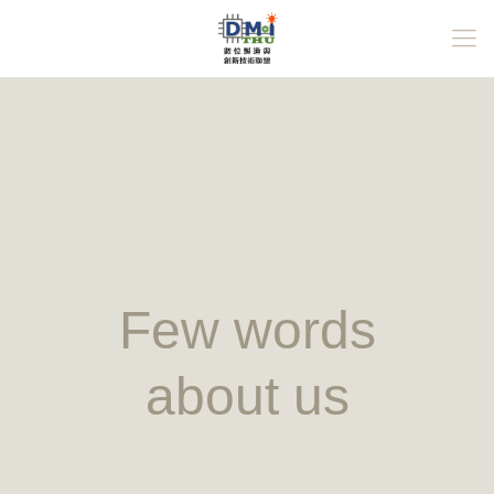
Few words
about us