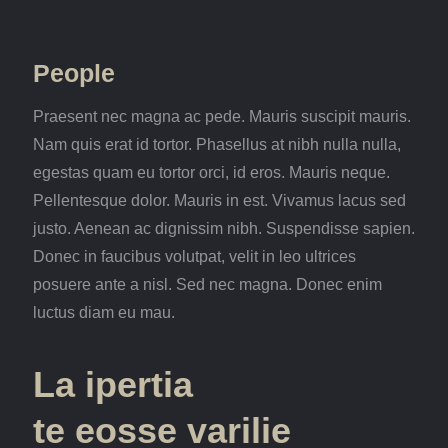
People
Praesent nec magna ac pede. Mauris suscipit mauris.
Nam quis erat id tortor. Phasellus at nibh nulla nulla,
egestas quam eu tortor orci, id eros. Mauris neque.
Pellentesque dolor. Mauris in est. Vivamus lacus sed
justo. Aenean ac dignissim nibh. Suspendisse sapien.
Donec in faucibus volutpat, velit in leo ultrices
posuere ante a nisl. Sed nec magna. Donec enim
luctus diam eu mau.
La ipertia
te eosse varilie