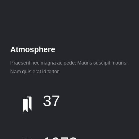
Atmosphere
Praesent nec magna ac pede. Mauris suscipit mauris.
Nam quis erat id tortor.
37