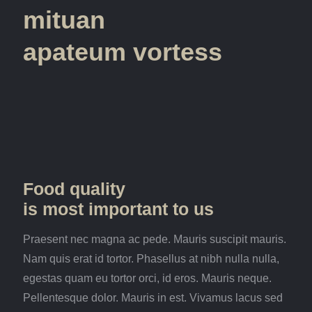
mituan
apateum vortess
Food quality
is most important to us
Praesent nec magna ac pede. Mauris suscipit mauris.
Nam quis erat id tortor. Phasellus at nibh nulla nulla,
egestas quam eu tortor orci, id eros. Mauris neque.
Pellentesque dolor. Mauris in est. Vivamus lacus sed