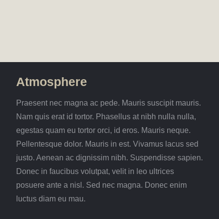
Atmosphere
Praesent nec magna ac pede. Mauris suscipit mauris.
Nam quis erat id tortor. Phasellus at nibh nulla nulla,
egestas quam eu tortor orci, id eros. Mauris neque.
Pellentesque dolor. Mauris in est. Vivamus lacus sed
justo. Aenean ac dignissim nibh. Suspendisse sapien.
Donec in faucibus volutpat, velit in leo ultrices
posuere ante a nisl. Sed nec magna. Donec enim
luctus diam eu mau.