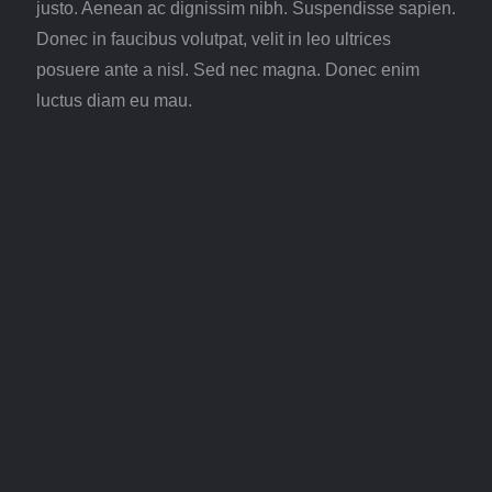
justo. Aenean ac dignissim nibh. Suspendisse sapien.
Donec in faucibus volutpat, velit in leo ultrices
posuere ante a nisl. Sed nec magna. Donec enim
luctus diam eu mau.