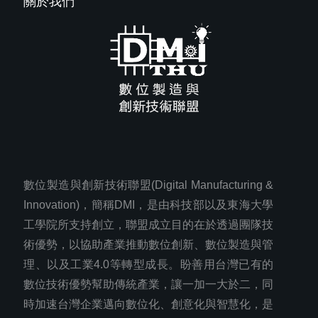
關於我們
數位製造與創新技術聯盟(Digital Manufacturing &
Innovation)，簡稱DMI，是由科技部以及東海大學
工學院所支持創立，聯盟成立目的在於透過團隊技
術優勢，以協助產業推動數位創新、數位製造與管
理、以及工業4.0等轉型成長。盼善用台灣已有的
數位技術優勢幫助傳統產業，讓一加一大於二，同
時加速台灣企業邁向數位化、創意化與智慧化，是