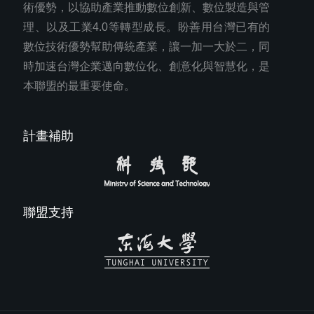
術優勢，以協助產業推動數位創新、數位製造與管
理、以及工業4.0等轉型成長。盼善用台灣已有的
數位技術優勢幫助傳統產業，讓一加一大於二，同
時加速台灣企業邁向數位化、創意化與智慧化，是
本聯盟的最重要使命。
計畫補助
聯盟支持