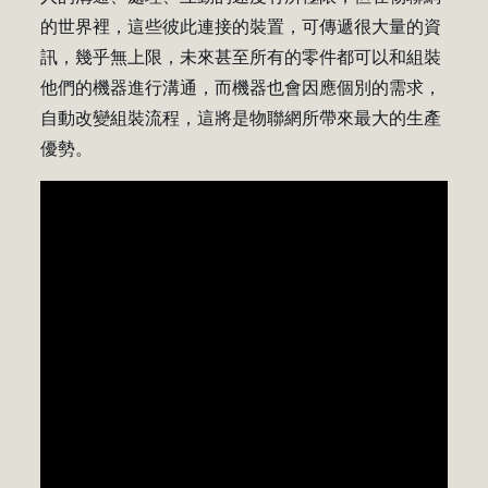
的世界裡，這些彼此連接的裝置，可傳遞很大量的資
訊，幾乎無上限，未來甚至所有的零件都可以和組裝
他們的機器進行溝通，而機器也會因應個別的需求，
自動改變組裝流程，這將是物聯網所帶來最大的生產
優勢。