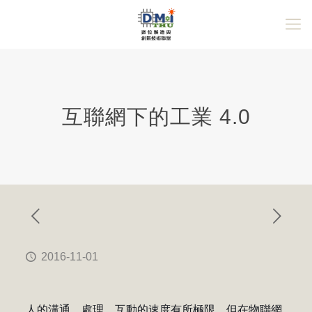
互聯網下的工業 4.0
2016-11-01
人的溝通、處理、互動的速度有所極限，但在物聯網