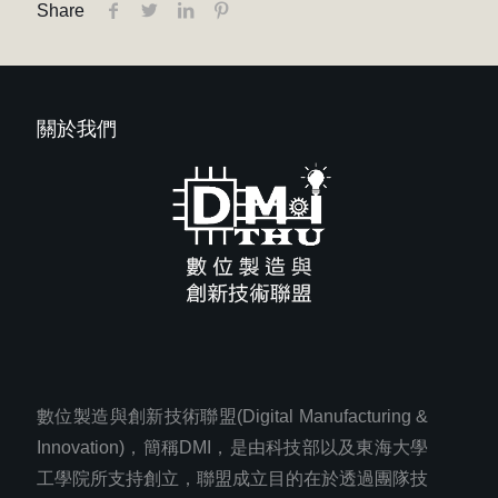
Share
關於我們
數位製造與創新技術聯盟(Digital Manufacturing &
Innovation)，簡稱DMI，是由科技部以及東海大學
工學院所支持創立，聯盟成立目的在於透過團隊技