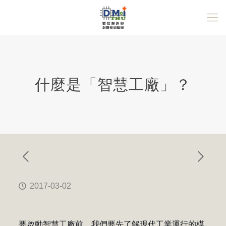
什麼是「智慧工廠」？
2017-03-02
要啟動智慧工廠前，我們要先了解現代工業運行的模