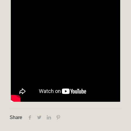
Share