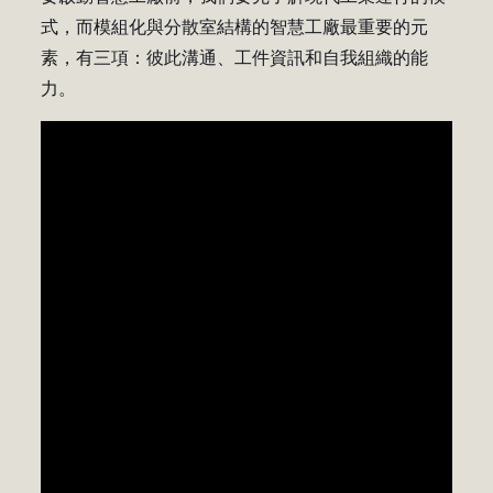
式，而模組化與分散室結構的智慧工廠最重要的元
素，有三項：彼此溝通、工件資訊和自我組織的能
力。