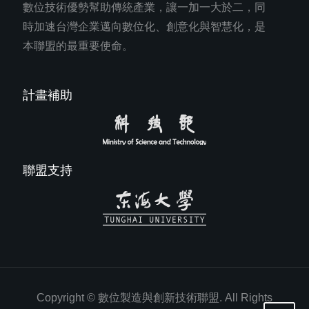
數位技術優勢幫助傳統產業，讓一加一大於二，同
時加速台灣企業邁向數位化、創意化與智慧化，是
本聯盟的最重要使命。
計畫補助
聯盟支持
Copyright © 數位製造與創新技術聯盟. All Rights