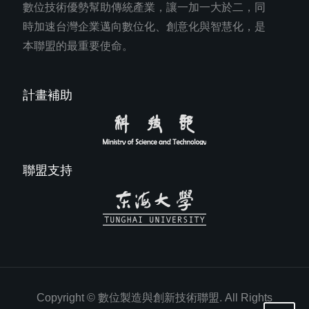
數位技術優勢幫助傳統產業，讓一加一大於二，同
時加速台灣企業邁向數位化、創意化與智慧化，是
本聯盟的最重要使命。
計畫補助
聯盟支持
Copyright © 數位製造與創新技術聯盟. All Rights