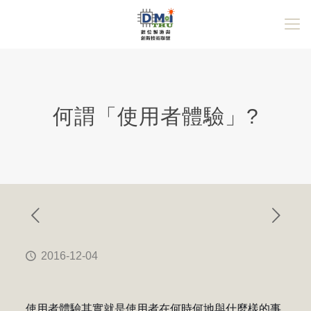
何謂「使用者體驗」?
2016-12-04
使用者體驗其實就是使用者在何時何地與什麼樣的事