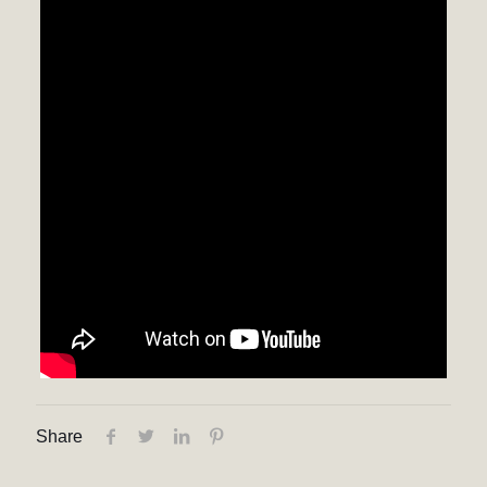
Share