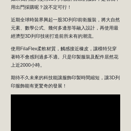
用出門採購呢？說不定可行！
近期全球時裝界興起一股3D列印前衛服裝，將大自然
元素、數學公式、幾何多邊形等融入設計，再使用最
經濟型3D列印技術打造前所未有的潮流。
使用FilaFlex柔軟材質，觸感接近橡皮，讓模特兒穿
著時不會感到過多不適。只是印製服裝及配件居然花
上近2000小時。
期待不久未來的科技能讓服飾印製時間縮短，讓3D列
印服飾能有更驚奇的發展！