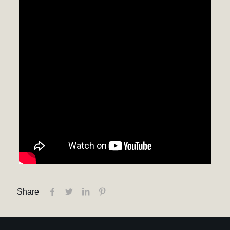
Share