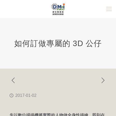
如何訂做專屬的 3D 公仔
2017-01-02
先以數位掃描機將實際的人物做全身性描繪，即刻在