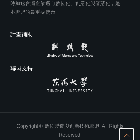
時加速台灣企業邁向數位化、創意化與智慧化，是
本聯盟的最重要使命。
計畫補助
聯盟支持
Copyright © 數位製造與創新技術聯盟. All Rights
Reserved.