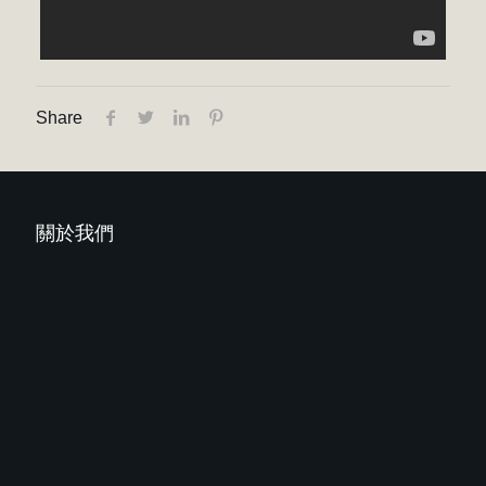
Share
關於我們