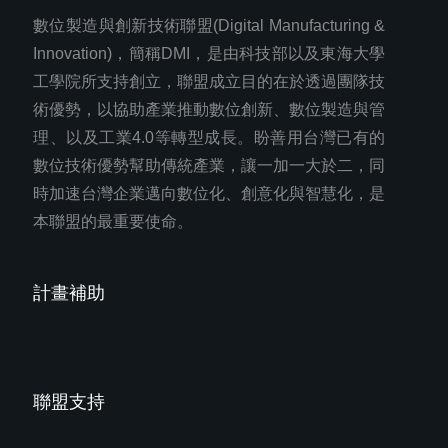
數位製造與創新技術聯盟(Digital Manufacturing &
Innovation)，簡稱DMI，是由科技部以及東海大學
工學院所支持創立，聯盟成立目的在於透過團隊技
術優勢，以協助產業推動數位創新、數位製造與管
理、以及工業4.0等轉型成長。盼善用台灣已有的
數位技術優勢幫助傳統產業，讓一加一大於二，同
時加速台灣企業邁向數位化、創意化與智慧化，是
本聯盟的最重要使命。
計畫補助
聯盟支持