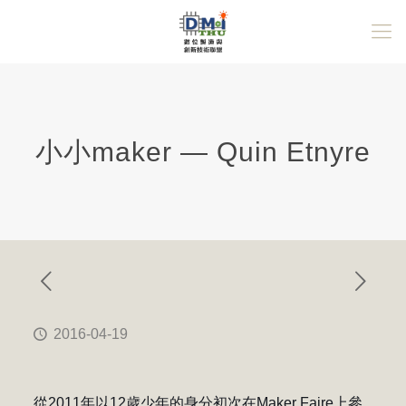
小小maker — Quin Etnyre
2016-04-19
從2011年以12歲少年的身分初次在Maker Faire上參