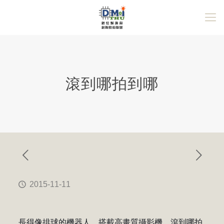
滾到哪拍到哪
2015-11-11
長得像排球的機器人，搭載高畫質攝影機，滾到哪拍