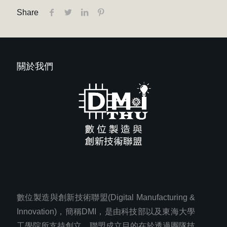
Share
關於我們
數位製造與創新技術聯盟(Digital Manufacturing &
Innovation)，簡稱DMI，是由科技部以及東海大學
工學院所支持創立，聯盟成立目的在於透過團隊技