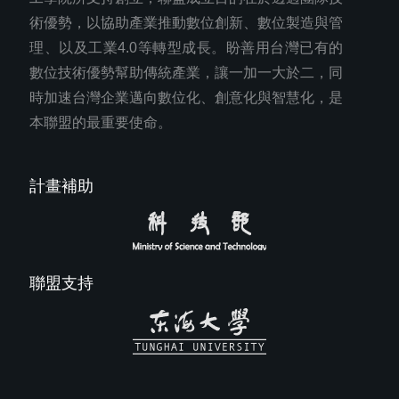
術優勢，以協助產業推動數位創新、數位製造與管
理、以及工業4.0等轉型成長。盼善用台灣已有的
數位技術優勢幫助傳統產業，讓一加一大於二，同
時加速台灣企業邁向數位化、創意化與智慧化，是
本聯盟的最重要使命。
計畫補助
聯盟支持