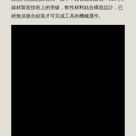
線材製造技術上的突破，軟性材料結合構造設計，已
經無須接合組裝才可完成工具的機械運作。