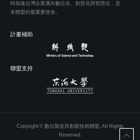
時加速台灣企業邁向數位化、創意化與智慧化，是
本聯盟的最重要使命。
計畫補助
聯盟支持
Copyright © 數位製造與創新技術聯盟. All Rights
Reserved.