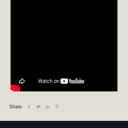
Share