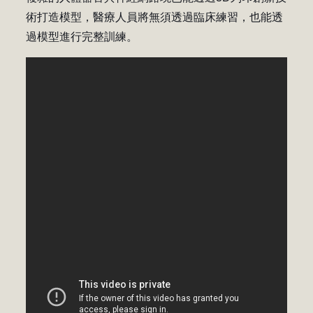
術打造模型，醫療人員將無須透過臨床練習，也能透
過模型進行完整訓練。