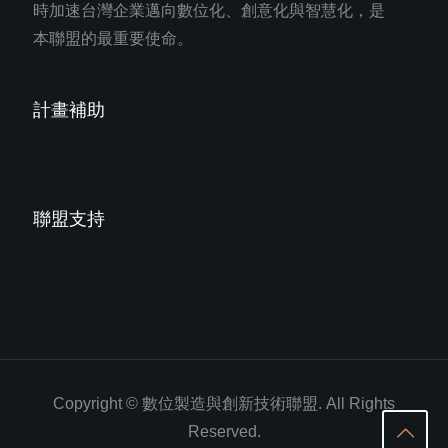
時加速台灣企業邁向數位化、創意化與智慧化，是
本聯盟的最重要使命。
計畫補助
聯盟支持
Copyright © 數位製造與創新技術聯盟. All Rights
Reserved.