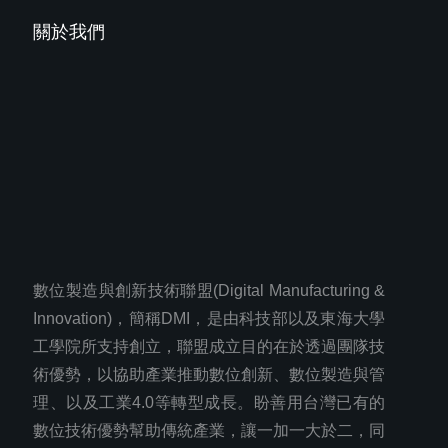
關於我們
數位製造與創新技術聯盟(Digital Manufacturing &
Innovation)，簡稱DMI，是由科技部以及東海大學
工學院所支持創立，聯盟成立目的在於透過團隊技
術優勢，以協助產業推動數位創新、數位製造與管
理、以及工業4.0等轉型成長。盼善用台灣已有的
數位技術優勢幫助傳統產業，讓一加一大於二，同