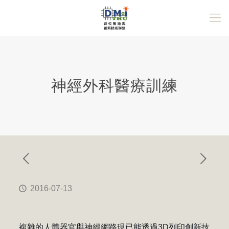
神經外科醫療訓練
2016-07-13
複雜的人體器官與神經網路現已能透過3D列印創新技