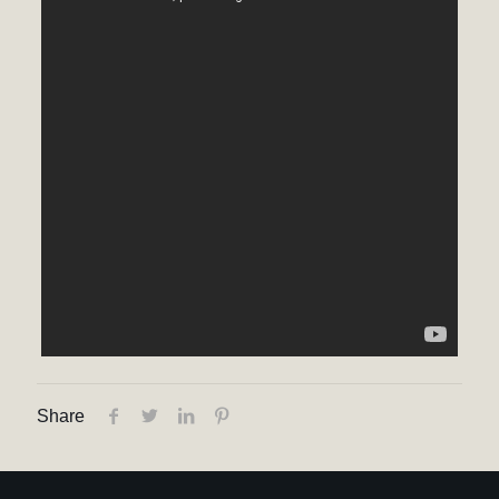
Share