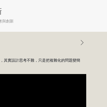
新
考與創新
決，其實設計思考不難，只是把複雜化的問題變簡