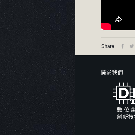
Share
關於我們