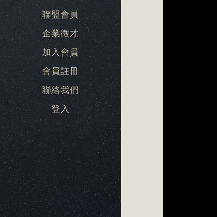
聯盟會員
企業徵才
加入會員
會員註冊
聯絡我們
登入