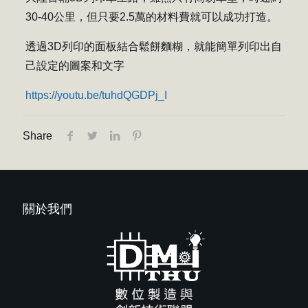
30-40公里，但只要2.5萬的材料費就可以成功打造。
透過3D列印的面板結合鬆餅麵糊，就能簡單列印出自
己設定的圖案和文字
https://youtu.be/tuhdQGDPj_I
Share
關於我們