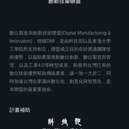
數位製造與創新技術聯盟(Digital Manufacturing &
Innovation)，簡稱DMI，是由科技部以及東海大學
工學院所支持創立，聯盟成立目的在於透過團隊技
術優勢，以協助產業推動數位創新、數位製造與管
理、以及工業4.0等轉型成長。盼善用台灣已有的
數位技術優勢幫助傳統產業，讓一加一大於二，同
時加速台灣企業邁向數位化、創意化與智慧化，是
本聯盟的最重要使命。
計畫補助