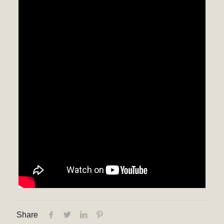
Share