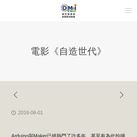
電影《自造世代》
2016-06-01
Arduino
與
Maker
已經熱門了許多年，甚至有為此拍攝