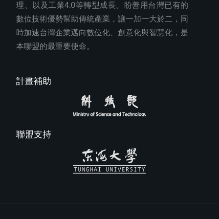
理、以及工業4.0等轉型成長。盼善用台灣已有的
數位技術優勢幫助傳統產業，讓一加一大於二，同
時加速台灣企業邁向數位化、創意化與智慧化，是
本聯盟的最重要使命。
計畫補助
聯盟支持