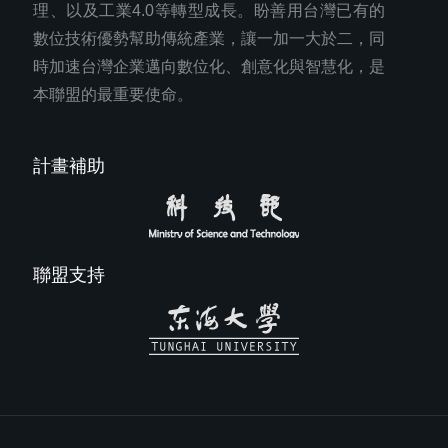
理、以及工業4.0等轉型成長。盼善用台灣已有的
數位技術優勢幫助傳統產業，讓一加一大於二，同
時加速台灣企業邁向數位化、創意化與智慧化，是
本聯盟的最重要使命。
計畫補助
聯盟支持