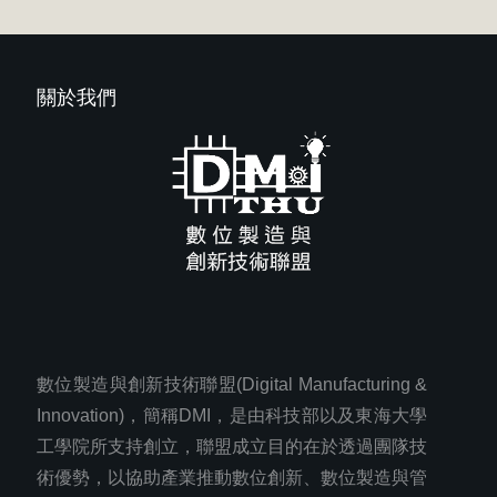
關於我們
數位製造與創新技術聯盟(Digital Manufacturing &
Innovation)，簡稱DMI，是由科技部以及東海大學
工學院所支持創立，聯盟成立目的在於透過團隊技
術優勢，以協助產業推動數位創新、數位製造與管