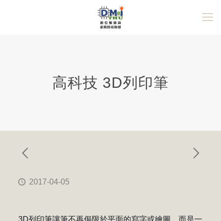
高科技 3D列印筆
2017-04-05
3D列印筆讓筆不再侷限於平面的寫字或繪圖，而是一