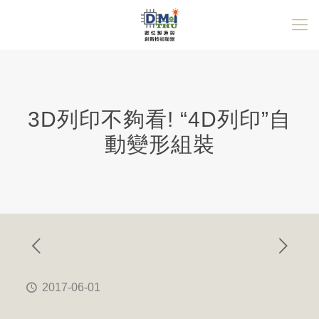
3D列印不夠看! “4D列印”自
動變形組裝
2017-06-01