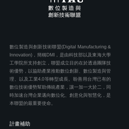
數位製造與創新技術聯盟(Digital Manufacturing &
Innovation)，簡稱DMI，是由科技部以及東海大學
工學院所支持創立，聯盟成立目的在於透過團隊技
術優勢，以協助產業推動數位創新、數位製造與管
理、以及工業4.0等轉型成長。盼善用台灣已有的
數位技術優勢幫助傳統產業，讓一加一大於二，同
時加速台灣企業邁向數位化、創意化與智慧化，是
本聯盟的最重要使命。
計畫補助