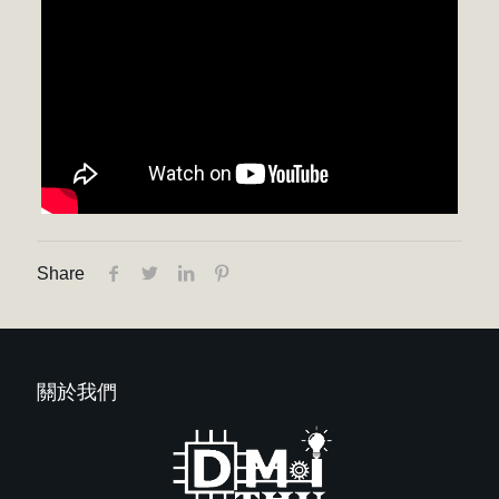
Share
關於我們