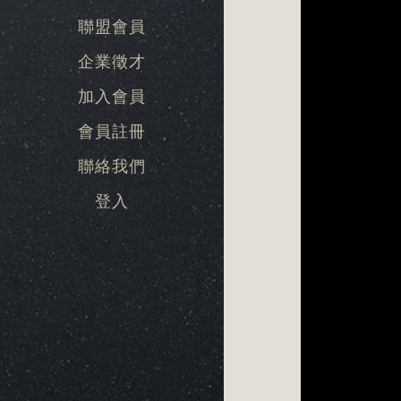
聯盟會員
企業徵才
加入會員
會員註冊
聯絡我們
登入