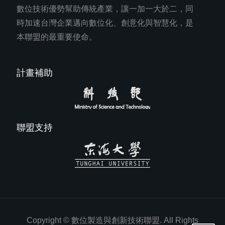
數位技術優勢幫助傳統產業，讓一加一大於二，同
時加速台灣企業邁向數位化、創意化與智慧化，是
本聯盟的最重要使命。
計畫補助
聯盟支持
Copyright © 數位製造與創新技術聯盟. All Rights