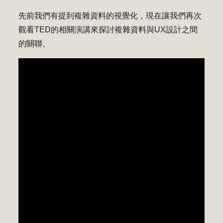
先前我們有提到複雜資料的視覺化，現在讓我們再次
觀看TED的相關演講來探討複雜資料與UX設計之間
的關聯。