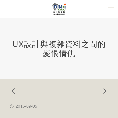
UX設計與複雜資料之間的
愛恨情仇
2016-09-05